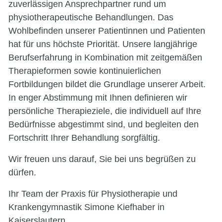
zuverlässigen Ansprechpartner rund um
physiotherapeutische Behandlungen. Das
Wohlbefinden unserer Patientinnen und Patienten
hat für uns höchste Priorität. Unsere langjährige
Berufserfahrung in Kombination mit zeitgemäßen
Therapieformen sowie kontinuierlichen
Fortbildungen bildet die Grundlage unserer Arbeit.
In enger Abstimmung mit Ihnen definieren wir
persönliche Therapieziele, die individuell auf Ihre
Bedürfnisse abgestimmt sind, und begleiten den
Fortschritt Ihrer Behandlung sorgfältig.
Wir freuen uns darauf, Sie bei uns begrüßen zu
dürfen.
Ihr Team der Praxis für Physiotherapie und
Krankengymnastik Simone Kiefhaber in
Kaiserslautern