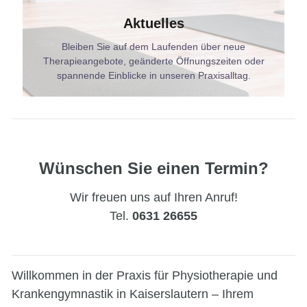
Aktuelles
Bleiben Sie auf dem Laufenden über neue
Therapieangebote, geänderte Öffnungszeiten oder
spannende Einblicke in unseren Praxisalltag.
Wünschen Sie einen Termin?
Wir freuen uns auf Ihren Anruf!
Tel.
0631 26655
Willkommen in der Praxis für Physiotherapie und
Krankengymnastik in Kaiserslautern – Ihrem