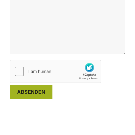
ABSENDEN