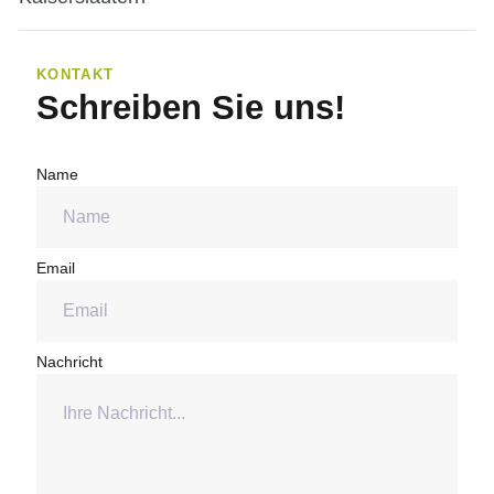
KONTAKT
Schreiben Sie uns!
Name
Email
Nachricht