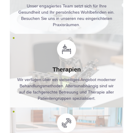
Unser engagiertes Team setzt sich für Ihre
Gesundheit und Ihr persönliches Wohlbefinden ein.
Besuchen Sie uns in unseren neu eingerichteten
Praxisräumen.
Therapien
Wir verfügen über ein vielseitiges Angebot moderner
Behandlungsmethoden. Altersunabhängig sind wir
auf die fachgerechte Betreuung und Therapie aller
Patientengruppen spezialisiert.