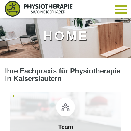
HOME
Ihre Fachpraxis für Physiotherapie
in Kaiserslautern
Team