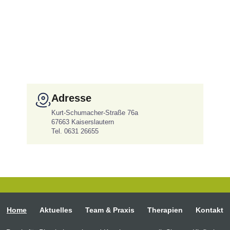
Adresse
Kurt-Schumacher-Straße 76a
67663 Kaiserslautern
Tel. 0631 26655
Home
Aktuelles
Team & Praxis
Therapien
Kontakt